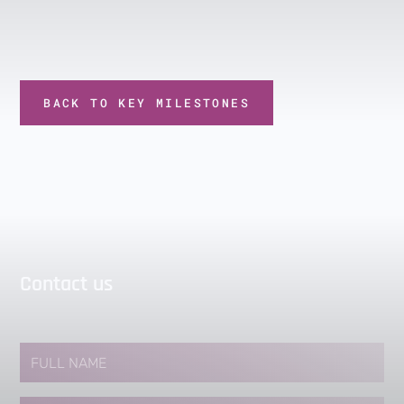
BACK TO KEY MILESTONES
Contact us